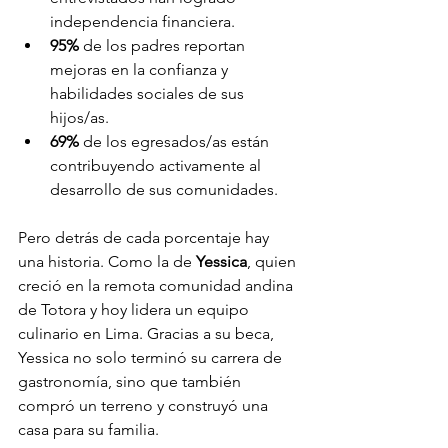
independencia financiera.
95%
 de los padres reportan 
mejoras en la confianza y 
habilidades sociales de sus 
hijos/as.
69%
 de los egresados/as están 
contribuyendo activamente al 
desarrollo de sus comunidades.
Pero detrás de cada porcentaje hay 
una historia. Como la de 
Yessica
, quien 
creció en la remota comunidad andina 
de Totora y hoy lidera un equipo 
culinario en Lima. Gracias a su beca, 
Yessica no solo terminó su carrera de 
gastronomía, sino que también 
compró un terreno y construyó una 
casa para su familia.