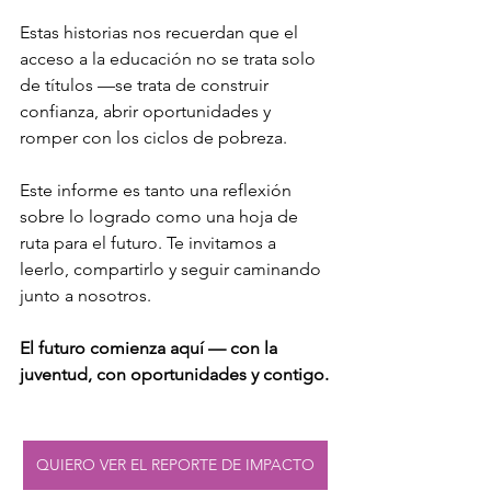
Estas historias nos recuerdan que el 
acceso a la educación no se trata solo 
de títulos —se trata de construir 
confianza, abrir oportunidades y 
romper con los ciclos de pobreza.
Este informe es tanto una reflexión 
sobre lo logrado como una hoja de 
ruta para el futuro. Te invitamos a 
leerlo, compartirlo y seguir caminando 
junto a nosotros.
El futuro comienza aquí — con la 
juventud, con oportunidades y contigo.
QUIERO VER EL REPORTE DE IMPACTO