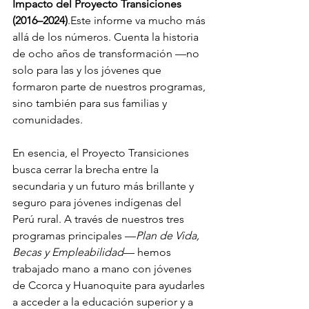
Impacto del Proyecto Transiciones 
(2016–2024)
.Este informe va mucho más 
allá de los números. Cuenta la historia 
de ocho años de transformación —no 
solo para las y los jóvenes que 
formaron parte de nuestros programas, 
sino también para sus familias y 
comunidades.
En esencia, el Proyecto Transiciones 
busca cerrar la brecha entre la 
secundaria y un futuro más brillante y 
seguro para jóvenes indígenas del 
Perú rural. A través de nuestros tres 
programas principales —
Plan de Vida, 
Becas y Empleabilidad
— hemos 
trabajado mano a mano con jóvenes 
de Ccorca y Huanoquite para ayudarles 
a acceder a la educación superior y a 