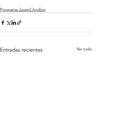
Programa Juvenil Andino
Ver todo
Entradas recientes